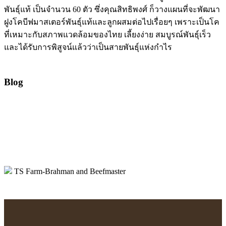
พันธุ์แท้ เป็นจำนวน 60 ตัว ซึ่งคุณสิทธิพงศ์ ก็วางแผนที่จะพัฒนา
ฝูงโคบีฟมาสเตอร์พันธุ์แท้และลูกผสมต่อไปเรื่อยๆ เพราะเป็นโค
ที่เหมาะกับสภาพแวดล้อมของไทย เลี้ยงง่าย สมบูรณ์พันธุ์เร็ว
และได้รับการพิสูจน์แล้วว่าเป็นสายพันธุ์แห่งกำไร
Blog
TS Farm-Brahman and Beefmaster