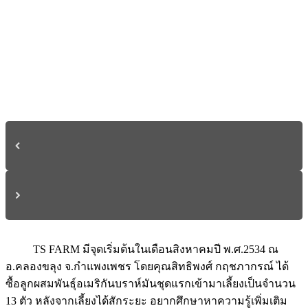
TS FARM มีจุดเริ่มต้นในเดือนสิงหาคมปี พ.ศ.2534 ณ
อ.คลองขลุง จ.กำแพงเพชร โดยคุณสิทธิพงศ์ กฤชภากรณ์ ได้
ซื้อลูกผสมพันธุ์อเมริกันบราห์มันชุดแรกเข้ามาเลี้ยงเป็นจำนวน
13 ตัว หลังจากเลี้ยงได้สักระยะ อยากศึกษาหาความรู้เพิ่มเติม