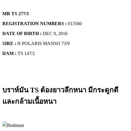
MR TS 277/1
REGISTRATION NUMBERS :
013560
DATE OF BIRTH :
DEC 9, 2016
SIRE :
H POLARIS MANSO 73/9
DAM :
TS 147/2
บราห์มัน TS ต้องยาวลึกหนา มีกระดูกดี
และกล้ามเนื้อหนา