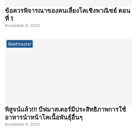
ข้อควรพิจารณาของคนเลี้ยงโคเชิงพาณิชย์ ตอน
ที่ 1
November 6, 2025
Beefmaster
พิสูจน์แล้ว!!! บีฟมาสเตอร์มีประสิทธิภาพการใช้
อาหารนำหน้าโคเนื้อพันธุ์อื่นๆ
November 6, 2025