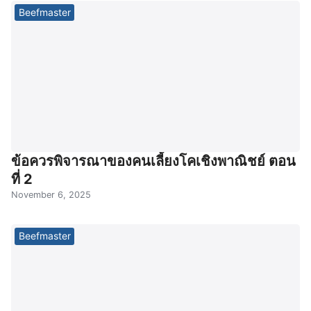
Beefmaster
ข้อควรพิจารณาของคนเลี้ยงโคเชิงพาณิชย์ ตอน
ที่ 2
November 6, 2025
Beefmaster