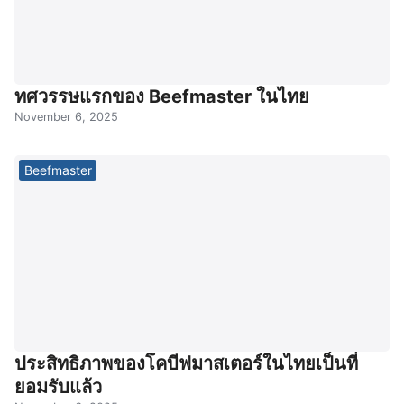
ทศวรรษแรกของ Beefmaster ในไทย
November 6, 2025
Beefmaster
ประสิทธิภาพของโคบีฟมาสเตอร์ในไทยเป็นที่
ยอมรับแล้ว