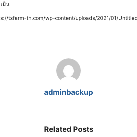
เมิน
adminbackup
Related Posts