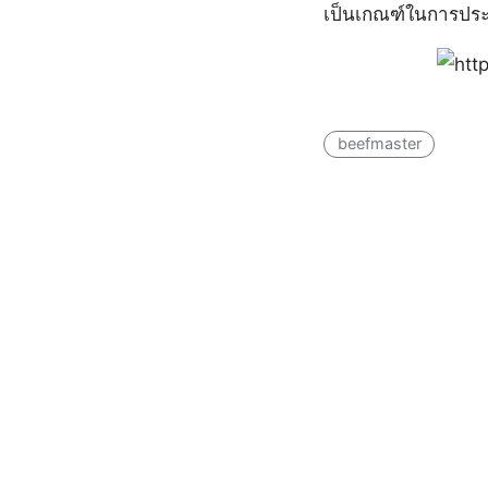
เป็นเกณฑ์ในการประ
beefmaster